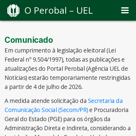
O Perobal – UEL
Comunicado
Em cumprimento à legislação eleitoral (Lei
Federal nº 9.504/1997), todas as publicações e
atualizações do Portal Perobal (Agência UEL de
Notícias) estarão temporariamente restringidas
a partir de 4 de julho de 2026.
A medida atende solicitação da
Secretaria da
Comunicação Social (Secom/PR)
e Procuradoria
Geral do Estado (PGE) para os órgãos da
Administração Direta e Indireta, considerando a