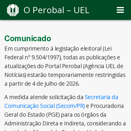
O Perobal – UEL
Comunicado
Em cumprimento à legislação eleitoral (Lei
Federal nº 9.504/1997), todas as publicações e
atualizações do Portal Perobal (Agência UEL de
Notícias) estarão temporariamente restringidas
a partir de 4 de julho de 2026.
A medida atende solicitação da
Secretaria da
Comunicação Social (Secom/PR)
e Procuradoria
Geral do Estado (PGE) para os órgãos da
Administração Direta e Indireta, considerando a