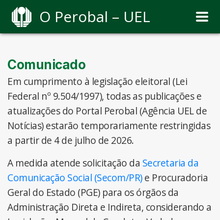
O Perobal – UEL
Comunicado
Em cumprimento à legislação eleitoral (Lei
Federal nº 9.504/1997), todas as publicações e
atualizações do Portal Perobal (Agência UEL de
Notícias) estarão temporariamente restringidas
a partir de 4 de julho de 2026.
A medida atende solicitação da
Secretaria da
Comunicação Social (Secom/PR)
e Procuradoria
Geral do Estado (PGE) para os órgãos da
Administração Direta e Indireta, considerando a