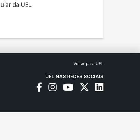
ular da UEL.
Voltar para UEL
UEL NAS REDES SOCIAIS