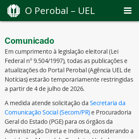
O Perobal – UEL
Comunicado
Em cumprimento à legislação eleitoral (Lei
Federal nº 9.504/1997), todas as publicações e
atualizações do Portal Perobal (Agência UEL de
Notícias) estarão temporariamente restringidas
a partir de 4 de julho de 2026.
A medida atende solicitação da
Secretaria da
Comunicação Social (Secom/PR)
e Procuradoria
Geral do Estado (PGE) para os órgãos da
Administração Direta e Indireta, considerando a