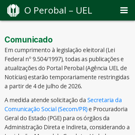
O Perobal – UEL
Comunicado
Em cumprimento à legislação eleitoral (Lei
Federal nº 9.504/1997), todas as publicações e
atualizações do Portal Perobal (Agência UEL de
Notícias) estarão temporariamente restringidas
a partir de 4 de julho de 2026.
A medida atende solicitação da
Secretaria da
Comunicação Social (Secom/PR)
e Procuradoria
Geral do Estado (PGE) para os órgãos da
Administração Direta e Indireta, considerando a