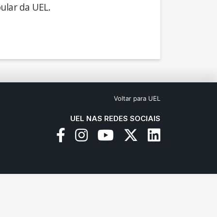
ular da UEL.
Voltar para UEL
UEL NAS REDES SOCIAIS