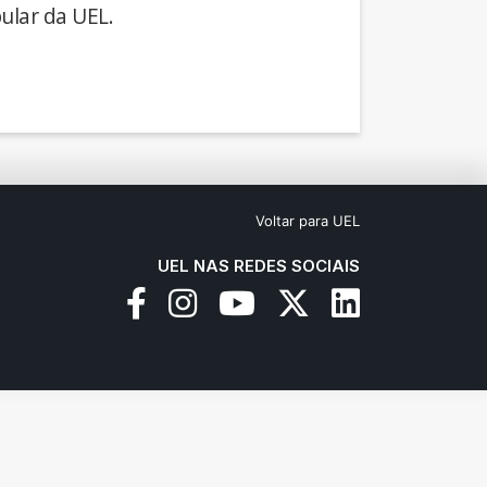
ular da UEL.
Voltar para UEL
UEL NAS REDES SOCIAIS