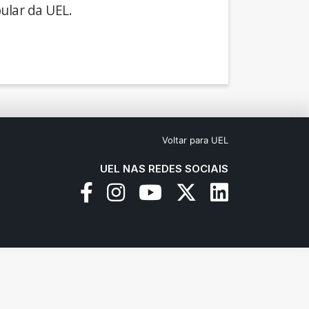
ular da UEL.
Voltar para UEL
UEL NAS REDES SOCIAIS