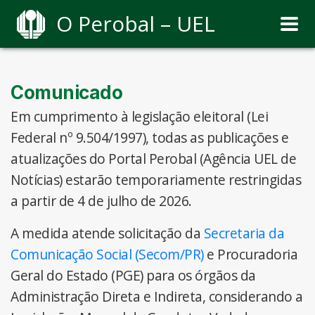
O Perobal – UEL
Comunicado
Em cumprimento à legislação eleitoral (Lei
Federal nº 9.504/1997), todas as publicações e
atualizações do Portal Perobal (Agência UEL de
Notícias) estarão temporariamente restringidas
a partir de 4 de julho de 2026.
A medida atende solicitação da
Secretaria da
Comunicação Social (Secom/PR)
e Procuradoria
Geral do Estado (PGE) para os órgãos da
Administração Direta e Indireta, considerando a