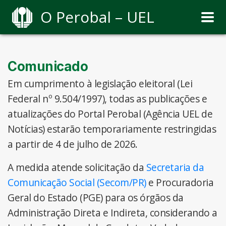
O Perobal – UEL
Comunicado
Em cumprimento à legislação eleitoral (Lei
Federal nº 9.504/1997), todas as publicações e
atualizações do Portal Perobal (Agência UEL de
Notícias) estarão temporariamente restringidas
a partir de 4 de julho de 2026.
A medida atende solicitação da
Secretaria da
Comunicação Social (Secom/PR)
e Procuradoria
Geral do Estado (PGE) para os órgãos da
Administração Direta e Indireta, considerando a