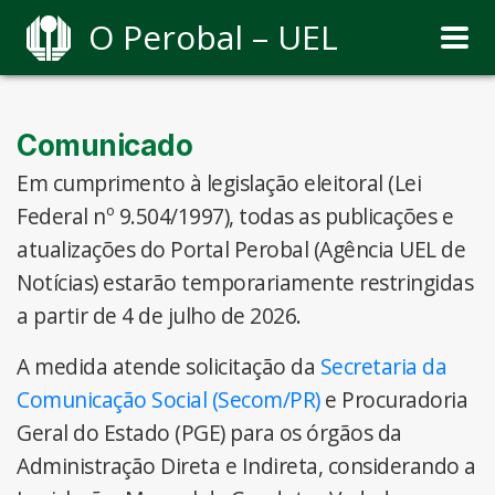
O Perobal – UEL
Comunicado
Em cumprimento à legislação eleitoral (Lei
Federal nº 9.504/1997), todas as publicações e
atualizações do Portal Perobal (Agência UEL de
Notícias) estarão temporariamente restringidas
a partir de 4 de julho de 2026.
A medida atende solicitação da
Secretaria da
Comunicação Social (Secom/PR)
e Procuradoria
Geral do Estado (PGE) para os órgãos da
Administração Direta e Indireta, considerando a