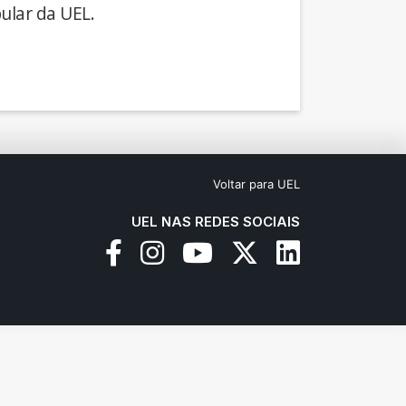
ular da UEL.
Voltar para UEL
UEL NAS REDES SOCIAIS