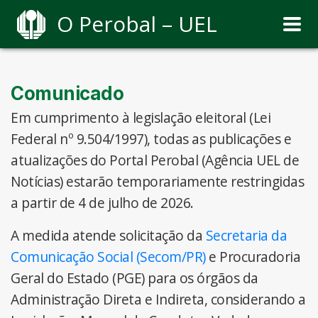
O Perobal – UEL
Comunicado
Em cumprimento à legislação eleitoral (Lei
Federal nº 9.504/1997), todas as publicações e
atualizações do Portal Perobal (Agência UEL de
Notícias) estarão temporariamente restringidas
a partir de 4 de julho de 2026.
A medida atende solicitação da
Secretaria da
Comunicação Social (Secom/PR)
e Procuradoria
Geral do Estado (PGE) para os órgãos da
Administração Direta e Indireta, considerando a