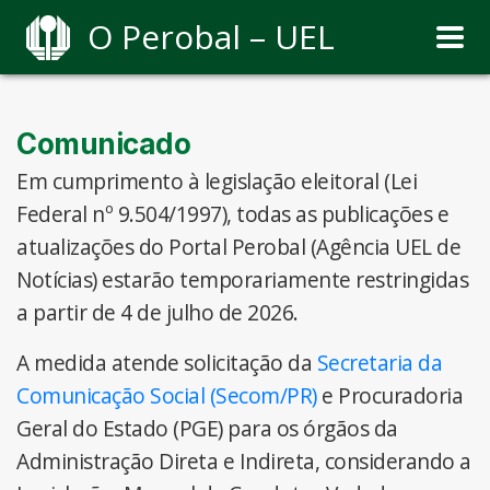
O Perobal – UEL
Comunicado
Em cumprimento à legislação eleitoral (Lei
Federal nº 9.504/1997), todas as publicações e
atualizações do Portal Perobal (Agência UEL de
Notícias) estarão temporariamente restringidas
a partir de 4 de julho de 2026.
A medida atende solicitação da
Secretaria da
Comunicação Social (Secom/PR)
e Procuradoria
Geral do Estado (PGE) para os órgãos da
Administração Direta e Indireta, considerando a