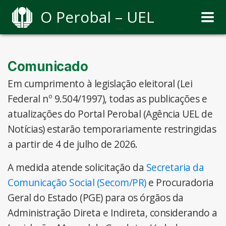
O Perobal – UEL
Comunicado
Em cumprimento à legislação eleitoral (Lei
Federal nº 9.504/1997), todas as publicações e
atualizações do Portal Perobal (Agência UEL de
Notícias) estarão temporariamente restringidas
a partir de 4 de julho de 2026.
A medida atende solicitação da
Secretaria da
Comunicação Social (Secom/PR)
e Procuradoria
Geral do Estado (PGE) para os órgãos da
Administração Direta e Indireta, considerando a