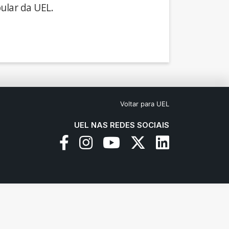
ular da UEL.
Voltar para UEL
UEL NAS REDES SOCIAIS