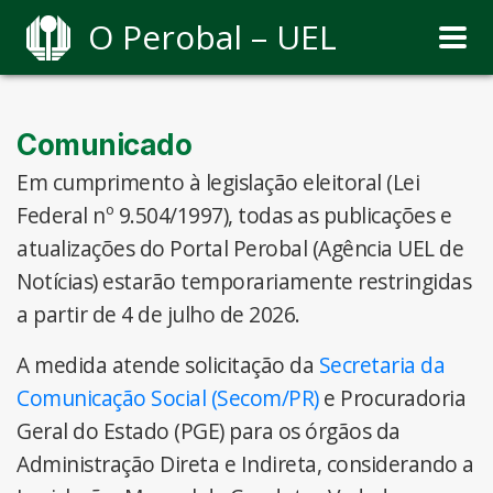
O Perobal – UEL
Comunicado
Em cumprimento à legislação eleitoral (Lei
Federal nº 9.504/1997), todas as publicações e
atualizações do Portal Perobal (Agência UEL de
Notícias) estarão temporariamente restringidas
a partir de 4 de julho de 2026.
A medida atende solicitação da
Secretaria da
Comunicação Social (Secom/PR)
e Procuradoria
Geral do Estado (PGE) para os órgãos da
Administração Direta e Indireta, considerando a